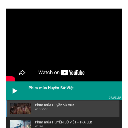
Phim múa Huyền Sử Việt
01:05:20
Phim múa Huyền Sử Việt
01:05:20
Phim múa HUYỀN SỬ VIỆT - TRAILER
01:48