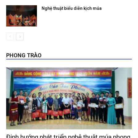
Nghệ thuật biểu diễn kịch múa
PHONG TRÀO
Định hướng phát triển nghệ thuật múa phong