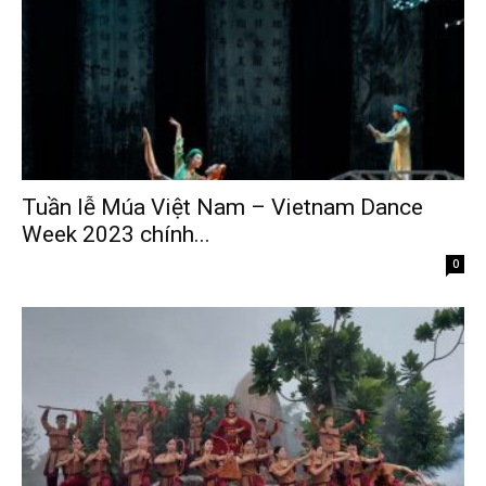
Tuần lễ Múa Việt Nam – Vietnam Dance
Week 2023 chính...
Tháng 7 22, 2023
0