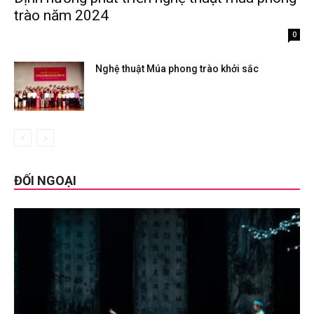
trào năm 2024
Tháng 3 29, 2024
0
Nghệ thuật Múa phong trào khởi sắc
Tháng 2 16, 2023
ĐỐI NGOẠI