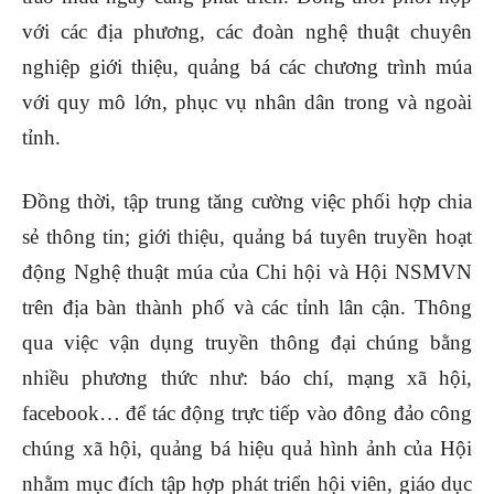
với các địa phương, các đoàn nghệ thuật chuyên
nghiệp giới thiệu, quảng bá các chương trình múa
với quy mô lớn, phục vụ nhân dân trong và ngoài
tỉnh.
Đồng thời, tập trung tăng cường việc phối hợp chia
sẻ thông tin; giới thiệu, quảng bá tuyên truyền hoạt
động Nghệ thuật múa của Chi hội và Hội NSMVN
trên địa bàn thành phố và các tỉnh lân cận. Thông
qua việc vận dụng truyền thông đại chúng bằng
nhiều phương thức như: báo chí, mạng xã hội,
facebook… để
tác động trực tiếp vào đông đảo công
chúng xã hội,
quảng bá hiệu quả hình ảnh của Hội
nhằm mục đích tập hợp phát triển hội viên, giáo dục