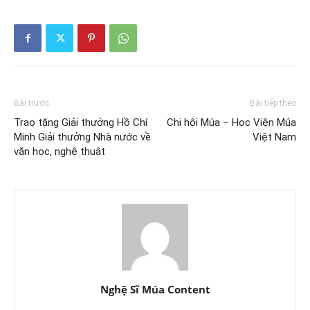
Bài trước
Bài tiếp theo
Trao tặng Giải thưởng Hồ Chí
Chi hội Múa – Học Viện Múa
Minh Giải thưởng Nhà nước về
Việt Nam
văn học, nghệ thuật
Nghệ Sĩ Múa Content